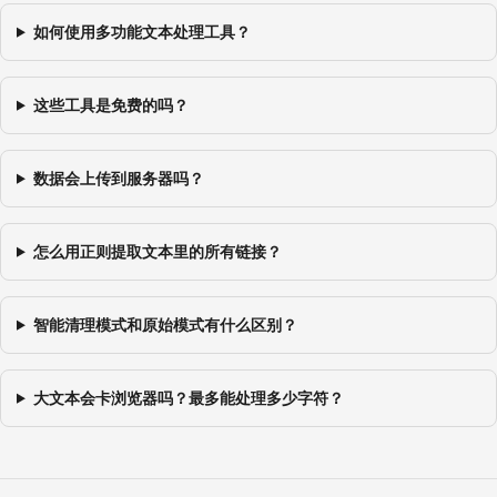
如何使用多功能文本处理工具？
这些工具是免费的吗？
数据会上传到服务器吗？
怎么用正则提取文本里的所有链接？
智能清理模式和原始模式有什么区别？
大文本会卡浏览器吗？最多能处理多少字符？