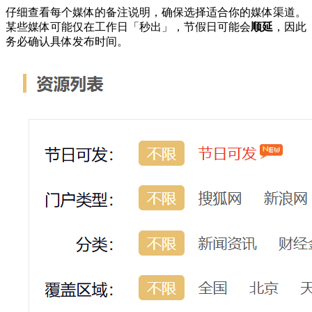
仔细查看每个媒体的备注说明，确保选择适合你的媒体渠道。
某些媒体可能仅在工作日「秒出」，节假日可能会
顺延
，因此
务必确认具体发布时间。