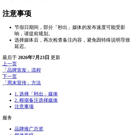
注意事项
节假日期间，部分「秒出」媒体的发布速度可能受影
响，请提前规划。
选择媒体后，再次检查备注内容，避免因特殊说明导致
延迟。
最后
于
2026年7月23日
更新
上一页
「品牌宣发」流程
下一页
「周末宣传」方法
1. 选择「秒出」媒体
2. 根据备注选择媒体
注意事项
服务
品牌推广总览