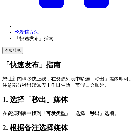
📢发稿方法
「快速发布」指南
本页总览
「快速发布」指南
想让新闻稿尽快上线，在资源列表中筛选「秒出」媒体即可。
注意部分秒出媒体仅工作日生效，节假日会顺延。
1. 选择「秒出」媒体
在资源列表中找到「
可发类型
」，选择「
秒出
」选项。
2. 根据备注选择媒体