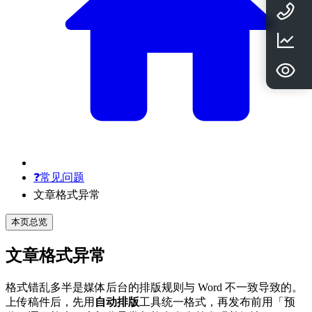
❓️常见问题
文章格式异常
本页总览
文章格式异常
格式错乱多半是媒体后台的排版规则与 Word 不一致导致的。
上传稿件后，先用
自动排版
工具统一格式，再发布前用「预