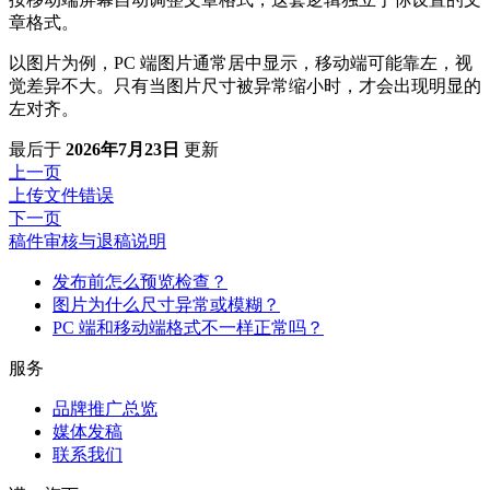
章格式。
以图片为例，PC 端图片通常居中显示，移动端可能靠左，视
觉差异不大。只有当图片尺寸被异常缩小时，才会出现明显的
左对齐。
最后
于
2026年7月23日
更新
上一页
上传文件错误
下一页
稿件审核与退稿说明
发布前怎么预览检查？
图片为什么尺寸异常或模糊？
PC 端和移动端格式不一样正常吗？
服务
品牌推广总览
媒体发稿
联系我们