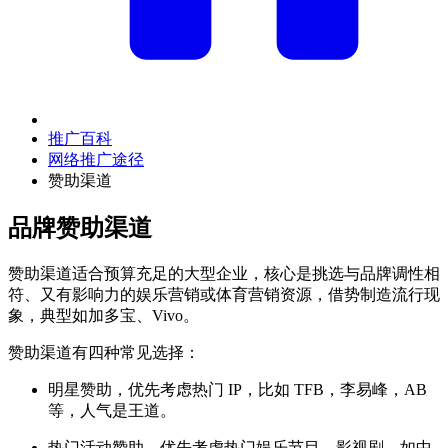
推广百科
网络推广途径
赞助渠道
品牌赞助渠道
赞助渠道适合预算充足的大型企业，核心是挑选与品牌调性相
符、又有影响力的娱乐营销或体育营销资源，借势制造流行现
象，典型如加多宝、Vivo。
赞助渠道有四种常见选择：
明星赞助，优先考虑热门 IP，比如 TFB，李易峰，AB
等，人气是王道。
热门活动赞助，优先考虑热门娱乐节目，影视剧，如中